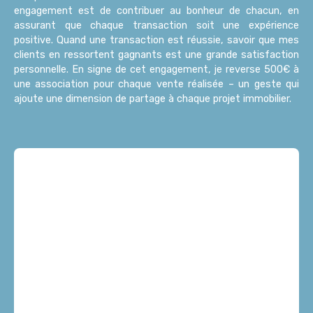
engagement est de contribuer au bonheur de chacun, en
assurant que chaque transaction soit une expérience
positive. Quand une transaction est réussie, savoir que mes
clients en ressortent gagnants est une grande satisfaction
personnelle. En signe de cet engagement, je reverse 500€ à
une association pour chaque vente réalisée – un geste qui
ajoute une dimension de partage à chaque projet immobilier.