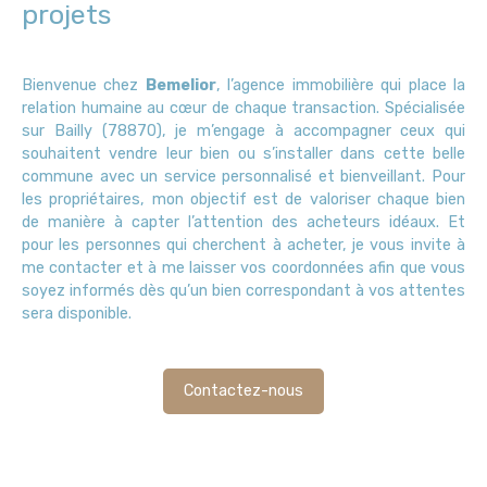
projets
Bienvenue chez
Bemelior
, l’agence immobilière qui place la
relation humaine au cœur de chaque transaction. Spécialisée
sur Bailly (78870)
, je m’engage à accompagner ceux qui
souhaitent vendre leur bien ou s’installer dans cette belle
commune avec un service personnalisé et bienveillant. Pour
les propriétaires, mon objectif est de valoriser chaque bien
de manière à capter l’attention des acheteurs idéaux. Et
pour les personnes qui cherchent à acheter, je vous invite à
me contacter et à me laisser vos coordonnées afin que vous
soyez informés dès qu’un bien correspondant à vos attentes
sera disponible.
Contactez-nous