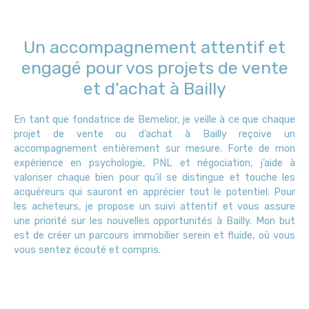
Un accompagnement attentif et
engagé pour vos projets de vente
et d’achat à Bailly
En tant que fondatrice de Bemelior, je veille à ce que chaque
projet de vente ou d’achat à Bailly reçoive un
accompagnement entièrement sur mesure. Forte de mon
expérience en psychologie, PNL et négociation, j’aide à
valoriser chaque bien pour qu’il se distingue et touche les
acquéreurs qui sauront en apprécier tout le potentiel. Pour
les acheteurs, je propose un suivi attentif et vous assure
une priorité sur les nouvelles opportunités à Bailly. Mon but
est de créer un parcours immobilier serein et fluide, où vous
vous sentez écouté et compris.