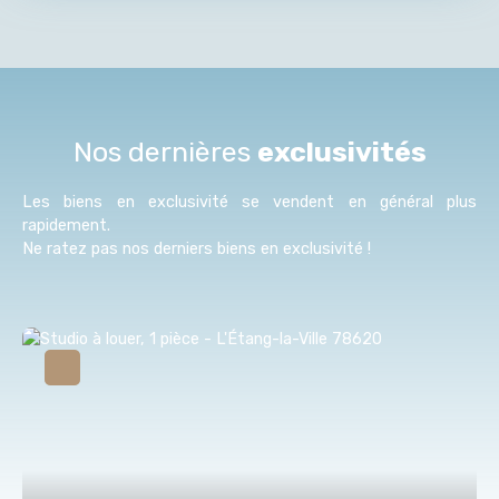
Nos dernières
exclusivités
Les biens en exclusivité se vendent en général plus
rapidement.
Ne ratez pas nos derniers biens en exclusivité !