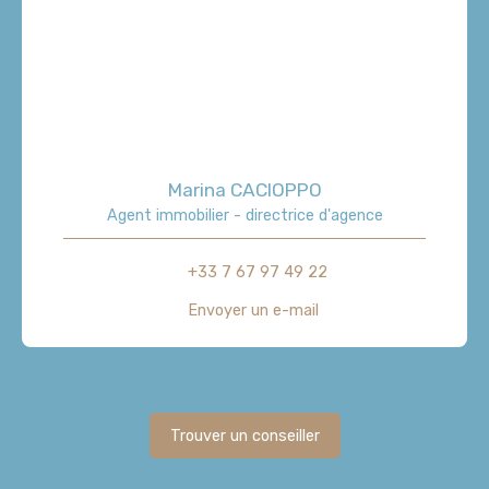
Marina CACIOPPO
Agent immobilier - directrice d'agence
+33 7 67 97 49 22
Envoyer un e-mail
Trouver un conseiller