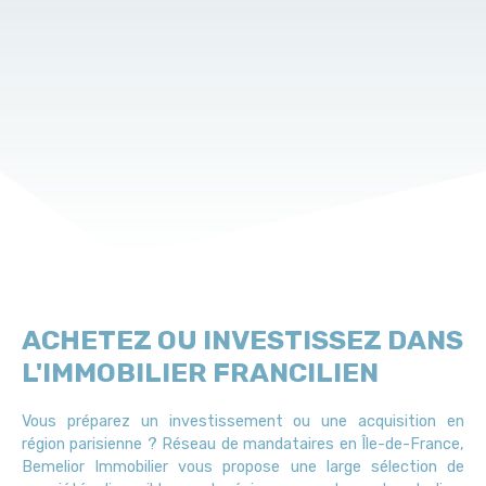
ACHETEZ OU INVESTISSEZ DANS
L'IMMOBILIER FRANCILIEN
Vous préparez un investissement ou une acquisition en
région parisienne ? Réseau de mandataires en Île-de-France,
Bemelior Immobilier vous propose une large sélection de