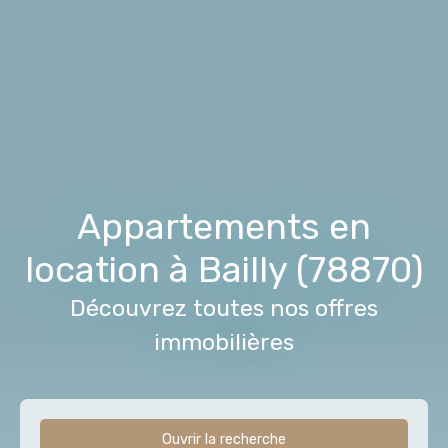
Appartements en
location à Bailly (78870)
Découvrez toutes nos offres
immobilières
Ouvrir la recherche