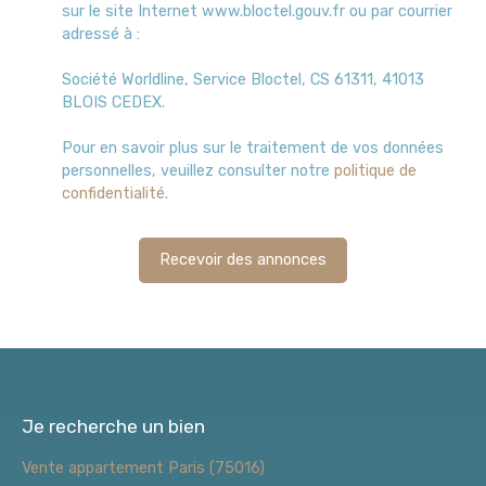
sur le site Internet www.bloctel.gouv.fr ou par courrier
adressé à :
Société Worldline, Service Bloctel, CS 61311, 41013
BLOIS CEDEX.
Pour en savoir plus sur le traitement de vos données
personnelles, veuillez consulter notre
politique de
confidentialité
.
Recevoir des annonces
Je recherche un bien
Vente appartement Paris (75016)