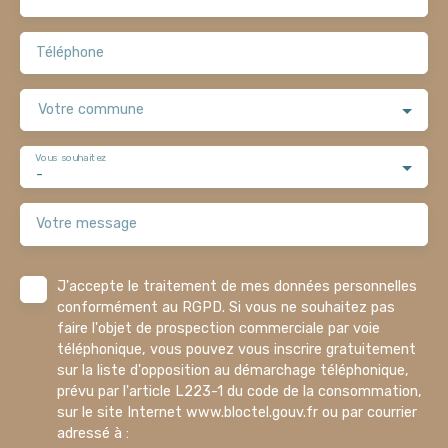
Téléphone
Votre commune
Vous souhaitez
-
Votre message
J'accepte le traitement de mes données personnelles
conformément au RGPD. Si vous ne souhaitez pas
faire l'objet de prospection commerciale par voie
téléphonique, vous pouvez vous inscrire gratuitement
sur la liste d'opposition au démarchage téléphonique,
prévu par l'article L223-1 du code de la consommation,
sur le site Internet www.bloctel.gouv.fr ou par courrier
adressé à :