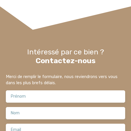
Intéressé par ce bien ?
Contactez-nous
Merci de remplir le formulaire, nous reviendrons vers vous
dans les plus brefs délais.
Prénom
Nom
Email