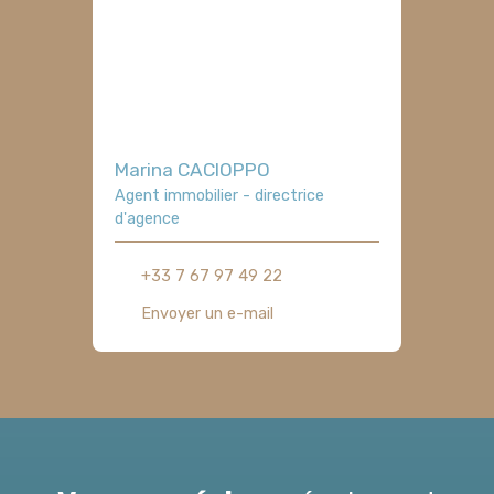
Marina CACIOPPO
Agent immobilier - directrice
d'agence
+33 7 67 97 49 22
Envoyer un e-mail