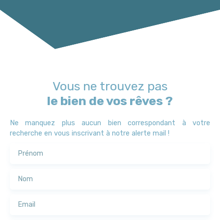
Vous ne trouvez pas
le bien de vos rêves ?
Ne manquez plus aucun bien correspondant à votre
recherche en vous inscrivant à notre alerte mail !
Prénom
Nom
Email