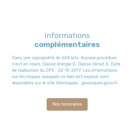
Informations
complémentaires
Dans une copropriété de 604 lots. Aucune procédure
n'est en cours. Classe énergie D, Classe climat E. Date
de réalisation du DPE : 02-10-2017. Les informations
sur les risques auxquels ce bien est exposé sont
disponibles sur le site Géorisques : georisques.gouv.fr.
Nos honoraires