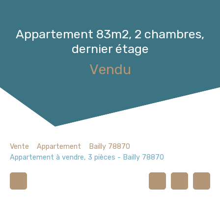
Appartement 83m2, 2 chambres,
dernier étage
Vendu
Vente
Appartement
Bailly 78870
Appartement à vendre, 3 pièces - Bailly 78870