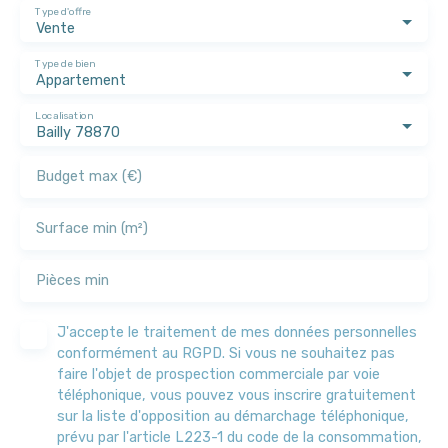
Type d'offre
Vente
Type de bien
Appartement
Localisation
Bailly 78870
Budget max (€)
Surface min (m²)
Pièces min
J'accepte le traitement de mes données personnelles
conformément au RGPD. Si vous ne souhaitez pas
faire l'objet de prospection commerciale par voie
téléphonique, vous pouvez vous inscrire gratuitement
sur la liste d'opposition au démarchage téléphonique,
prévu par l'article L223-1 du code de la consommation,