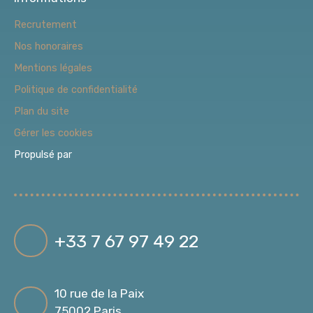
Recrutement
Nos honoraires
Mentions légales
Politique de confidentialité
Plan du site
Gérer les cookies
Propulsé par
+33 7 67 97 49 22
10 rue de la Paix
75002 Paris