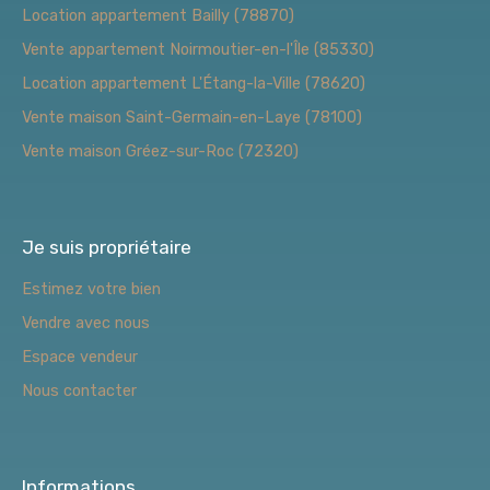
Location appartement Bailly (78870)
Vente appartement Noirmoutier-en-l'Île (85330)
Location appartement L'Étang-la-Ville (78620)
Vente maison Saint-Germain-en-Laye (78100)
Vente maison Gréez-sur-Roc (72320)
Je suis propriétaire
Estimez votre bien
Vendre avec nous
Espace vendeur
Nous contacter
Informations