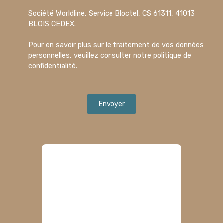
Société Worldline, Service Bloctel, CS 61311, 41013
BLOIS CEDEX.
Pour en savoir plus sur le traitement de vos données
personnelles, veuillez consulter notre
politique de
confidentialité
.
Envoyer